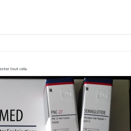
ester tout cela.