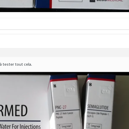
à tester tout cela.