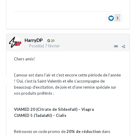
1
HarryDP
20
Posté(e)
7 février
Chers amis!
L'amour est dans l'air et c'est encore cette période de l'année
! Oui, c'est la Saint-Valentin et elle s'accompagne de
beaucoup d'excitation, de joie et d'une remise spéciale sur
vos produits préférés :
VIAMED 20 (Citrate de Sildenfail) – Viagra
CIAMED 5 (Tadalafil) – Cialis
Retrouvez un code promo de
20% de réduction
dans