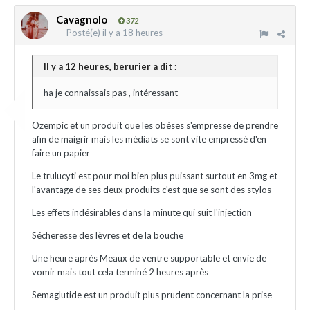
Cavagnolo
372
Posté(e)
il y a 18 heures
Il y a 12 heures, berurier a dit :
ha je connaissais pas , intéressant
Ozempic et un produit que les obèses s'empresse de prendre
afin de maigrir mais les médiats se sont vite empressé d'en
faire un papier
Le trulucyti est pour moi bien plus puissant surtout en 3mg et
l'avantage de ses deux produits c'est que se sont des stylos
Les effets indésirables dans la minute qui suit l'injection
Sécheresse des lèvres et de la bouche
Une heure après Meaux de ventre supportable et envie de
vomir mais tout cela terminé 2 heures après
Semaglutide est un produit plus prudent concernant la prise