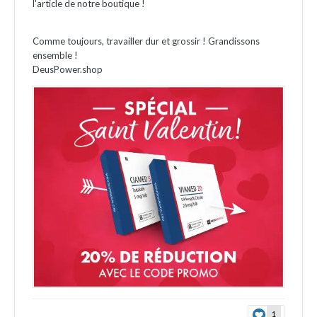
l'article de notre boutique !
Comme toujours, travailler dur et grossir ! Grandissons
ensemble !
DeusPower.shop
1