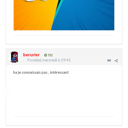
berurier
732
Posté(e)
mercredi à 19:41
ha je connaissais pas , intéressant