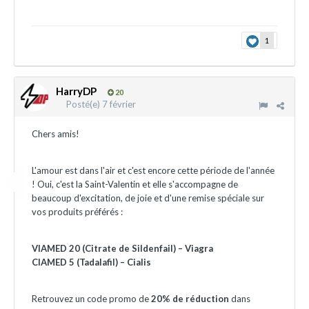
1
HarryDP
20
Posté(e)
7 février
Chers amis!
L'amour est dans l'air et c'est encore cette période de l'année
! Oui, c'est la Saint-Valentin et elle s'accompagne de
beaucoup d'excitation, de joie et d'une remise spéciale sur
vos produits préférés :
VIAMED 20 (Citrate de Sildenfail) – Viagra
CIAMED 5 (Tadalafil) – Cialis
Retrouvez un code promo de
20% de réduction
dans