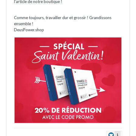
l'article de notre boutique !
Comme toujours, travailler dur et grossir ! Grandissons
ensemble !
DeusPower.shop
1