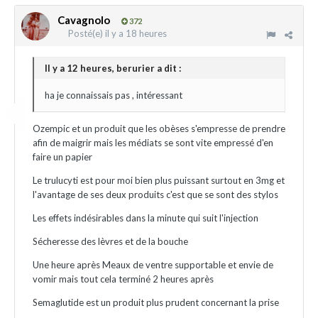
Cavagnolo
372
Posté(e)
il y a 18 heures
Il y a 12 heures, berurier a dit :
ha je connaissais pas , intéressant
Ozempic et un produit que les obèses s'empresse de prendre
afin de maigrir mais les médiats se sont vite empressé d'en
faire un papier
Le trulucyti est pour moi bien plus puissant surtout en 3mg et
l'avantage de ses deux produits c'est que se sont des stylos
Les effets indésirables dans la minute qui suit l'injection
Sécheresse des lèvres et de la bouche
Une heure après Meaux de ventre supportable et envie de
vomir mais tout cela terminé 2 heures après
Semaglutide est un produit plus prudent concernant la prise