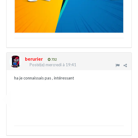
berurier
732
Posté(e)
mercredi à 19:41
ha je connaissais pas , intéressant