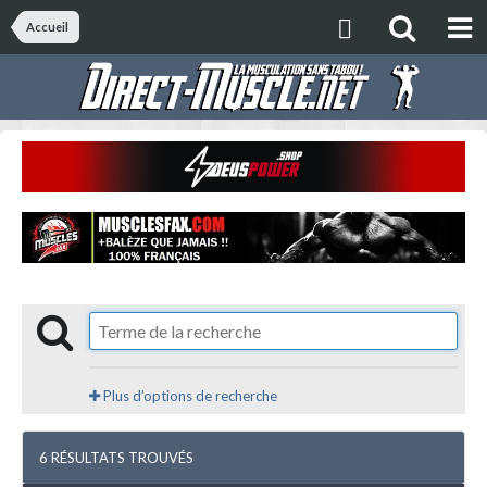
Accueil
Plus d’options de recherche
6 RÉSULTATS TROUVÉS