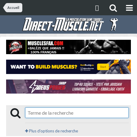
Accueil
Plus d’options de recherche