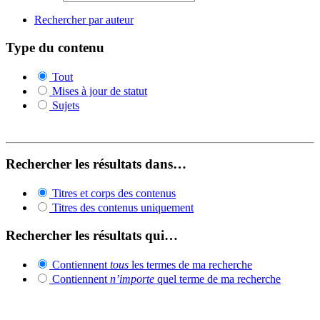
Rechercher par auteur
Type du contenu
Tout
Mises à jour de statut
Sujets
Rechercher les résultats dans…
Titres et corps des contenus
Titres des contenus uniquement
Rechercher les résultats qui…
Contiennent
tous
les termes de ma recherche
Contiennent
n’importe
quel terme de ma recherche