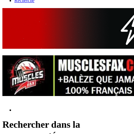
Recherche
Rechercher dans la