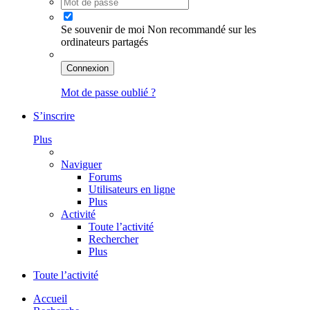
Se souvenir de moi
Non recommandé sur les
ordinateurs partagés
Connexion
Mot de passe oublié ?
S’inscrire
Plus
Naviguer
Forums
Utilisateurs en ligne
Plus
Activité
Toute l’activité
Rechercher
Plus
Toute l’activité
Accueil