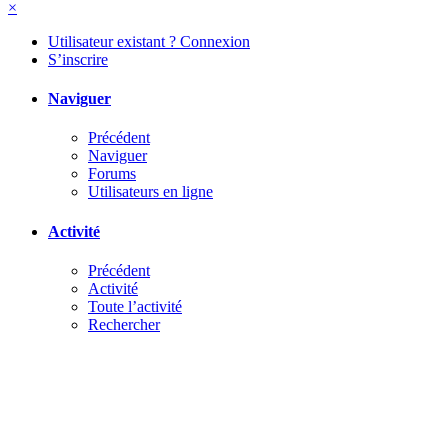
×
Utilisateur existant ? Connexion
S’inscrire
Naviguer
Précédent
Naviguer
Forums
Utilisateurs en ligne
Activité
Précédent
Activité
Toute l’activité
Rechercher