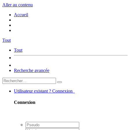
Aller au contenu
Accueil
Tout
Tout
Recherche avancée
Utilisateur existant ? Connexion
Connexion