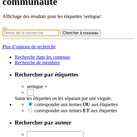
communauté
Affichage des résultats pour les étiquettes 'seringue'.
Chercher à nouveau
Plus d’options de recherche
Recherche dans les contenus
Recherche de membres
Rechercher par étiquettes
seringue
×
Saisir les étiquettes en les séparant par une virgule.
correspondre aux termes
OU
aux étiquettes
correspondre aux termes
ET
aux étiquettes
Rechercher par auteur