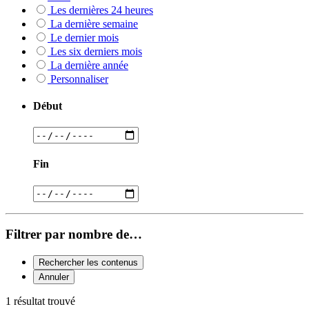
Les dernières 24 heures
La dernière semaine
Le dernier mois
Les six derniers mois
La dernière année
Personnaliser
Début
Fin
Filtrer par nombre de…
Rechercher les contenus
Annuler
1 résultat trouvé