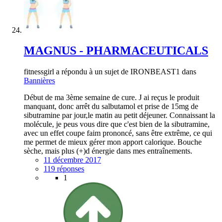
MAGNUS - PHARMACEUTICALS
fitnessgirl a répondu à un sujet de IRONBEAST1 dans
Bannières
Début de ma 3ème semaine de cure. J ai reçus le produit
manquant, donc arrêt du salbutamol et prise de 15mg de
sibutramine par jour,le matin au petit déjeuner. Connaissant la
molécule, je peus vous dire que c'est bien de la sibutramine,
avec un effet coupe faim prononcé, sans être extrême, ce qui
me permet de mieux gérer mon apport calorique. Bouche
sèche, mais plus (+)d énergie dans mes entraînements.
11 décembre 2017
119 réponses
1