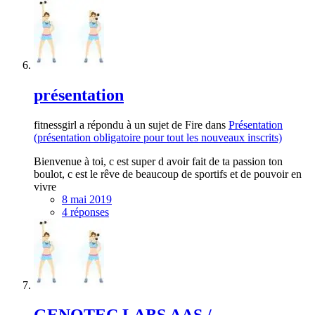
présentation
fitnessgirl a répondu à un sujet de Fire dans
Présentation
(présentation obligatoire pour tout les nouveaux inscrits)
Bienvenue à toi, c est super d avoir fait de ta passion ton
boulot, c est le rêve de beaucoup de sportifs et de pouvoir en
vivre
8 mai 2019
4 réponses
GENOTEC LABS AAS /