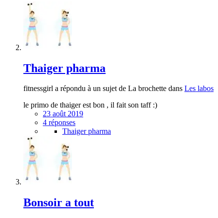
Thaiger pharma
fitnessgirl a répondu à un sujet de La brochette dans
Les labos
le primo de thaiger est bon , il fait son taff :)
23 août 2019
4 réponses
Thaiger pharma
Bonsoir a tout