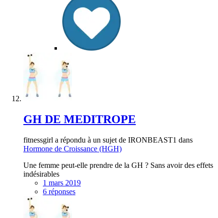
GH DE MEDITROPE
fitnessgirl a répondu à un sujet de IRONBEAST1 dans
Hormone de Croissance (HGH)
Une femme peut-elle prendre de la GH ? Sans avoir des effets
indésirables
1 mars 2019
6 réponses