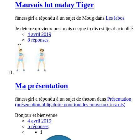
Mauvais lot malay Tiger
fitnessgirl a répondu à un sujet de Moug dans
Les labos
Je deterre un vieux post mais ce que tu dis est tjrs d actualité
4 avril 2019
8 réponses
Ma présentation
fitnessgirl a répondu à un sujet de thetom dans
Présentation
(présentation obligatoire pour tout les nouveaux inscrits)
Bonjour et bienvenue
4 avril 2019
5 réponses
1