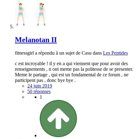
Melanotan II
fitnessgirl a répondu à un sujet de Casu dans
Les Peptides
c est incroyable ! il y en a qui viennent que pour avoir des
renseignements , n ont meme pas la politesse de se presenter.
Meme le partage , qui est un fondamental de ce forum , ne
participent pas , donc bye bye .
24 juin 2019
50 réponses
1