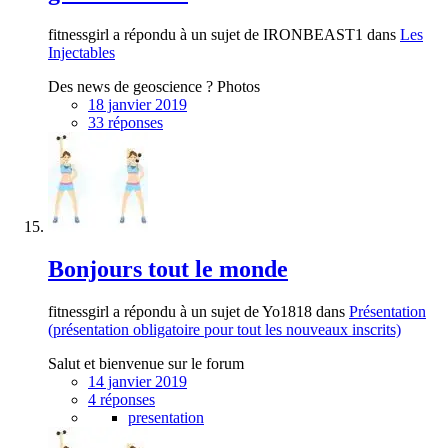
fitnessgirl a répondu à un sujet de IRONBEAST1 dans
Les
Injectables
Des news de geoscience ? Photos
18 janvier 2019
33 réponses
Bonjours tout le monde
fitnessgirl a répondu à un sujet de Yo1818 dans
Présentation
(présentation obligatoire pour tout les nouveaux inscrits)
Salut et bienvenue sur le forum
14 janvier 2019
4 réponses
presentation