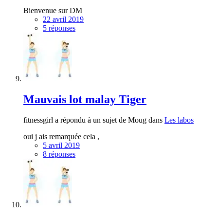
Bienvenue sur DM
22 avril 2019
5 réponses
Mauvais lot malay Tiger
fitnessgirl a répondu à un sujet de Moug dans
Les labos
oui j ais remarquée cela ,
5 avril 2019
8 réponses