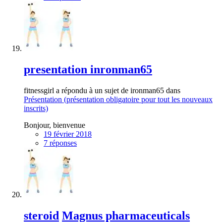
presentation inronman65
fitnessgirl a répondu à un sujet de ironman65 dans
Présentation (présentation obligatoire pour tout les nouveaux
inscrits)
Bonjour, bienvenue
19 février 2018
7 réponses
steroid
Magnus pharmaceuticals