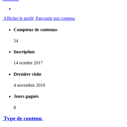
Afficher le profil
Parcourir son contenu
Compteur de contenus
54
Inscription
14 octobre 2017
Dernière visite
4 novembre 2019
Jours gagnés
8
Type de contenu