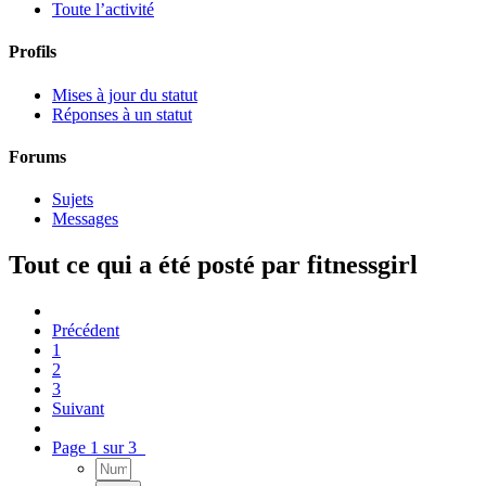
Toute l’activité
Profils
Mises à jour du statut
Réponses à un statut
Forums
Sujets
Messages
Tout ce qui a été posté par fitnessgirl
Précédent
1
2
3
Suivant
Page 1 sur 3