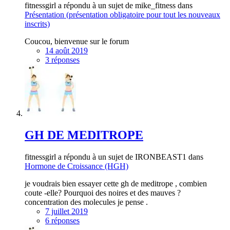
fitnessgirl a répondu à un sujet de mike_fitness dans
Présentation (présentation obligatoire pour tout les nouveaux
inscrits)
Coucou, bienvenue sur le forum
14 août 2019
3 réponses
GH DE MEDITROPE
fitnessgirl a répondu à un sujet de IRONBEAST1 dans
Hormone de Croissance (HGH)
je voudrais bien essayer cette gh de meditrope , combien
coute -elle? Pourquoi des noires et des mauves ?
concentration des molecules je pense .
7 juillet 2019
6 réponses