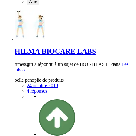
HILMA BIOCARE LABS
fitnessgirl a répondu à un sujet de IRONBEAST1 dans
Les
labos
belle panoplie de produits
24 octobre 2019
4 réponses
1