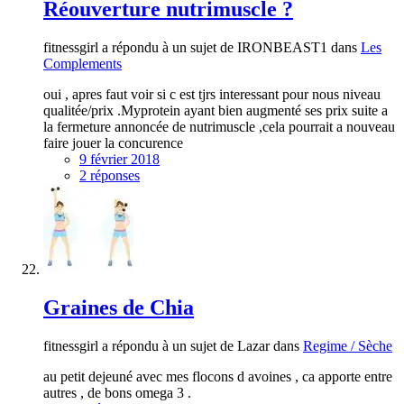
Réouverture nutrimuscle ?
fitnessgirl a répondu à un sujet de IRONBEAST1 dans
Les
Complements
oui , apres faut voir si c est tjrs interessant pour nous niveau
qualitée/prix .Myprotein ayant bien augmenté ses prix suite a
la fermeture annoncée de nutrimuscle ,cela pourrait a nouveau
faire jouer la concurence
9 février 2018
2 réponses
Graines de Chia
fitnessgirl a répondu à un sujet de Lazar dans
Regime / Sèche
au petit dejeuné avec mes flocons d avoines , ca apporte entre
autres , de bons omega 3 .