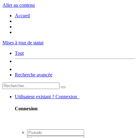
Aller au contenu
Accueil
Mises à jour de statut
Tout
Recherche avancée
Utilisateur existant ? Connexion
Connexion