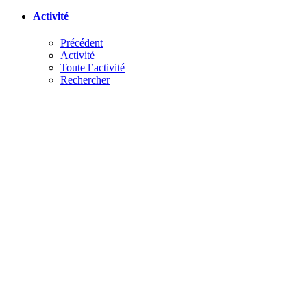
Activité
Précédent
Activité
Toute l’activité
Rechercher