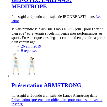
MEDITROPE
fitnessgirl a répondu à un sujet de IRONBEAST1 dans
Les
labos
Je vais prendre la black sur 3 mois a 3 ui / jour , pour l effet "
bien etre" et je verrais si cela influence mes performances au
sport . En Amerique c est legal et courant d en prendre a partir
d un certain age .
26 avril 2019
9 réponses
Présentation ARMSTRONG
fitnessgirl a répondu à un sujet de Lance Armstrong dans
Présentation (présentation obligatoire pour tout les nouveaux
inscrits)