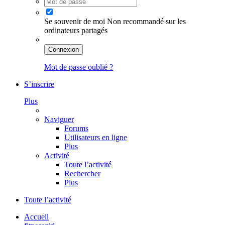
Se souvenir de moi
Non recommandé sur les
ordinateurs partagés
Connexion
Mot de passe oublié ?
S’inscrire
Plus
Naviguer
Forums
Utilisateurs en ligne
Plus
Activité
Toute l’activité
Rechercher
Plus
Toute l’activité
Accueil