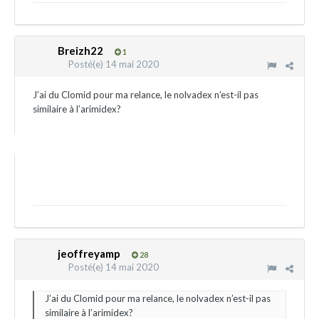
Breizh22
1
Posté(e)
14 mai 2020
J’ai du Clomid pour ma relance, le nolvadex n’est-il pas
similaire à l’arimidex?
jeoffreyamp
28
Posté(e)
14 mai 2020
J’ai du Clomid pour ma relance, le nolvadex n’est-il pas
similaire à l’arimidex?