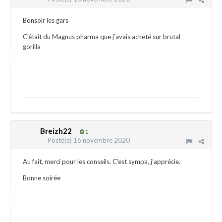
Bonsoir les gars
C’était du Magnus pharma que j’avais acheté sur brutal
gorilla
Breizh22
1
Posté(e)
16 novembre 2020
Au fait, merci pour les conseils. C’est sympa, j’apprécie.
Bonne soirée