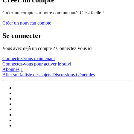
Créez un compte sur notre communauté. C’est facile !
Créer un nouveau compte
Se connecter
Vous avez déjà un compte ? Connectez-vous ici.
Connectez-vous maintenant
Connectez-vous pour activer le suivi
Abonnés
1
Aller sur la liste des sujets
Discussions Générales