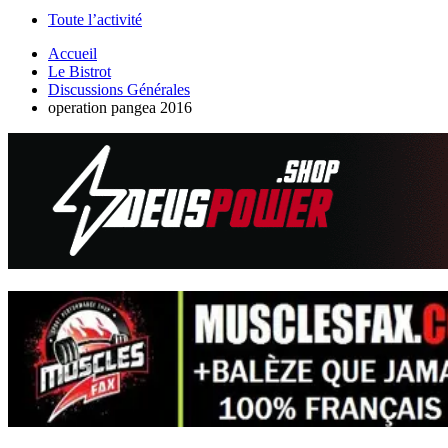
Toute l’activité
Accueil
Le Bistrot
Discussions Générales
operation pangea 2016