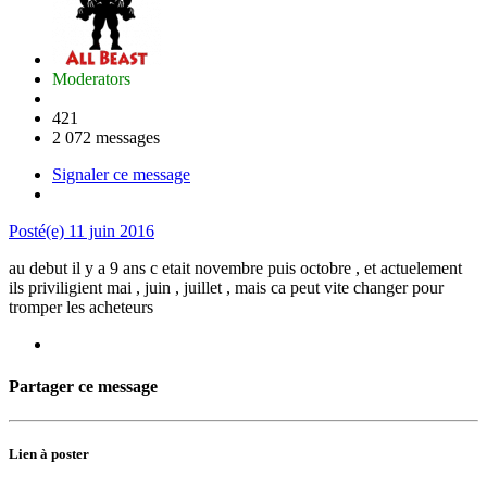
Moderators
421
2 072 messages
Signaler ce message
Posté(e)
11 juin 2016
au debut il y a 9 ans c etait novembre puis octobre , et actuelement
ils priviligient mai , juin , juillet , mais ca peut vite changer pour
tromper les acheteurs
Partager ce message
Lien à poster