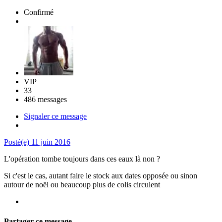
Confirmé
VIP
33
486 messages
Signaler ce message
Posté(e)
11 juin 2016
L'opération tombe toujours dans ces eaux là non ?
Si c'est le cas, autant faire le stock aux dates opposée ou sinon
autour de noël ou beaucoup plus de colis circulent
Partager ce message