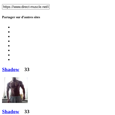
Partager sur d’autres sites
Shadow
33
Shadow
33