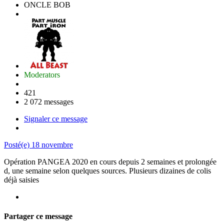
ONCLE BOB
Moderators
421
2 072 messages
Signaler ce message
Posté(e)
18 novembre
Opération PANGEA 2020 en cours depuis 2 semaines et prolongée
d, une semaine selon quelques sources. Plusieurs dizaines de colis
déjà saisies
Partager ce message