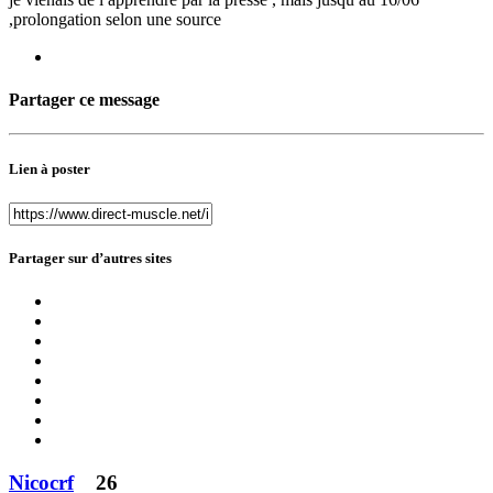
,prolongation selon une source
Partager ce message
Lien à poster
Partager sur d’autres sites
Nicocrf
26