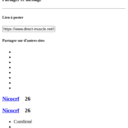
Lien à poster
Partager sur d’autres sites
Nicocrf
26
Nicocrf
26
Comfirmé