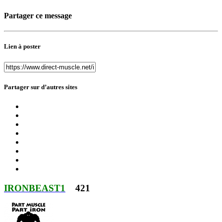
Partager ce message
Lien à poster
Partager sur d’autres sites
IRONBEAST1
421