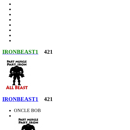
IRONBEAST1
421
IRONBEAST1
421
ONCLE BOB