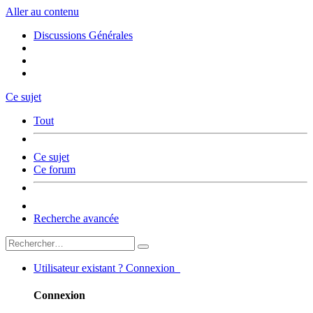
Aller au contenu
Discussions Générales
Ce sujet
Tout
Ce sujet
Ce forum
Recherche avancée
Utilisateur existant ? Connexion
Connexion