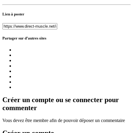
Lien à poster
Partager sur d’autres sites
Créer un compte ou se connecter pour
commenter
Vous devez être membre afin de pouvoir déposer un commentaire
Créer un compte