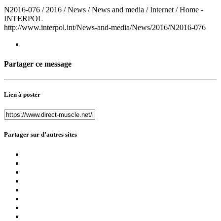
N2016-076 / 2016 / News / News and media / Internet / Home -
INTERPOL
http://www.interpol.int/News-and-media/News/2016/N2016-076
Partager ce message
Lien à poster
Partager sur d’autres sites