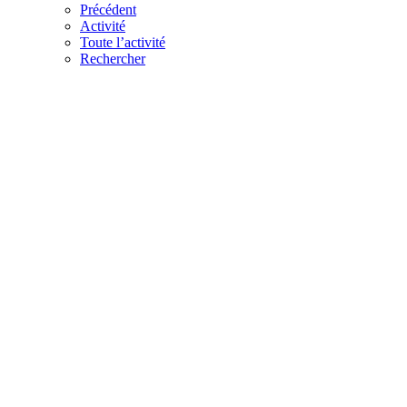
Précédent
Activité
Toute l’activité
Rechercher