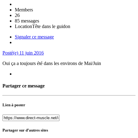
Members
26
85 messages
Location
Tête dans le guidon
Signaler ce message
Posté(e)
11 juin 2016
Oui ça a toujours été dans les environs de Mai/Juin
Partager ce message
Lien à poster
Partager sur d’autres sites