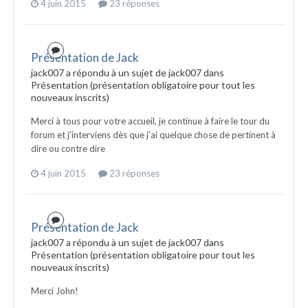
4 juin 2015
23 réponses
Présentation de Jack
jack007 a répondu à un sujet de jack007 dans
Présentation (présentation obligatoire pour tout les
nouveaux inscrits)
Merci à tous pour votre accueil, je continue à faire le tour du
forum et j'interviens dès que j'ai quelque chose de pertinent à
dire ou contre dire
4 juin 2015
23 réponses
Présentation de Jack
jack007 a répondu à un sujet de jack007 dans
Présentation (présentation obligatoire pour tout les
nouveaux inscrits)
Merci John!