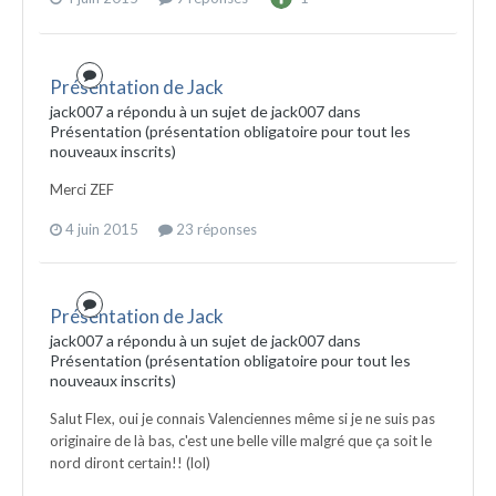
Présentation de Jack
jack007 a répondu à un sujet de jack007 dans
Présentation (présentation obligatoire pour tout les
nouveaux inscrits)
Merci ZEF
4 juin 2015
23 réponses
Présentation de Jack
jack007 a répondu à un sujet de jack007 dans
Présentation (présentation obligatoire pour tout les
nouveaux inscrits)
Salut Flex, oui je connais Valenciennes même si je ne suis pas
originaire de là bas, c'est une belle ville malgré que ça soit le
nord diront certain!! (lol)