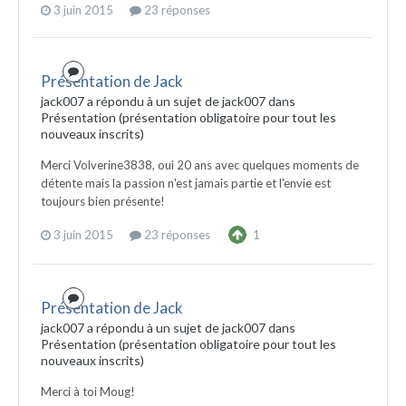
3 juin 2015
23 réponses
Présentation de Jack
jack007 a répondu à un sujet de jack007 dans
Présentation (présentation obligatoire pour tout les
nouveaux inscrits)
Merci Volverine3838, oui 20 ans avec quelques moments de
détente mais la passion n'est jamais partie et l'envie est
toujours bien présente!
3 juin 2015
23 réponses
1
Présentation de Jack
jack007 a répondu à un sujet de jack007 dans
Présentation (présentation obligatoire pour tout les
nouveaux inscrits)
Merci à toi Moug!