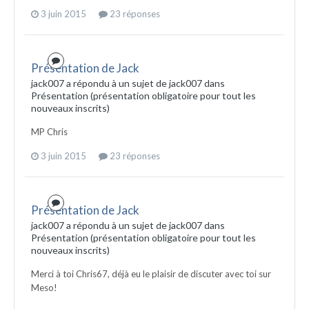
3 juin 2015
23 réponses
Présentation de Jack
jack007 a répondu à un sujet de jack007 dans
Présentation (présentation obligatoire pour tout les
nouveaux inscrits)
MP Chris
3 juin 2015
23 réponses
Présentation de Jack
jack007 a répondu à un sujet de jack007 dans
Présentation (présentation obligatoire pour tout les
nouveaux inscrits)
Merci à toi Chris67, déjà eu le plaisir de discuter avec toi sur
Meso!