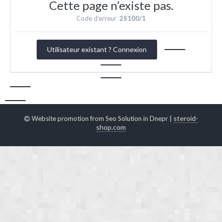
Cette page n’existe pas.
Code d’erreur
2S100/1
Utilisateur existant ? Connexion
steroid-
Website promotion from Seo Solution in Dnepr |
shop.com