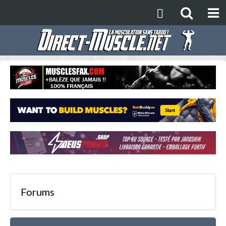
Forums