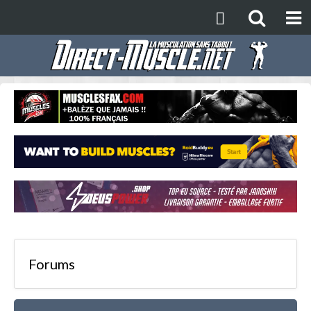
Forums