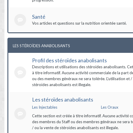
Santé
Vos articles et questions sur la nutrition orientée santé.
LES STÉROÏDES ANABOLISANTS
Profil des stéroïdes anabolisants
Descriptions et utilisations des stéroïdes anabolisants. Ce
à titre informatif. Aucune activité commerciale de la part 
ou des membres généraux ne sera tolérée. L'utilisation et /
stéroïdes anabolisants est illegale.
Les stéroïdes anabolisants
Les Injectables
Les Oraux
Cette section est créée à titre informatif. Aucune activité 
des membres du Staff ou des membres généraux ne sera tolé
/ ou la vente de stéroïdes anabolisants est illegale.