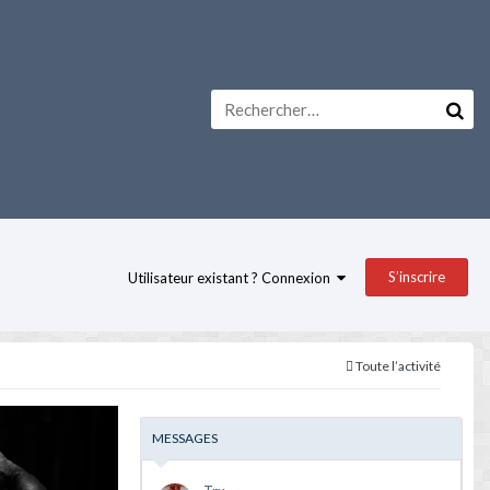
S’inscrire
Utilisateur existant ? Connexion
Toute l’activité
MESSAGES