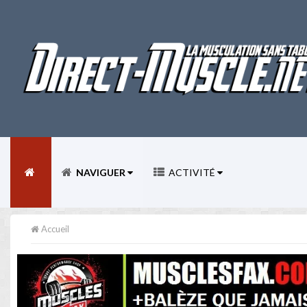
NAVIGUER
ACTIVITÉ
Accueil