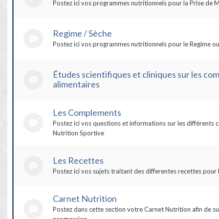
Postez ici vos programmes nutritionnels pour la Prise de 
Regime / Sèche
Postez ici vos programmes nutritionnels pour le Regime ou
Études scientifiques et cliniques sur les c
alimentaires
Les Complements
Postez ici vos questions et informations sur les différent
Nutrition Sportive
Les Recettes
Postez ici vos sujets traitant des differentes recettes pour 
Carnet Nutrition
Postez dans cette section votre Carnet Nutrition afin de su
progression.