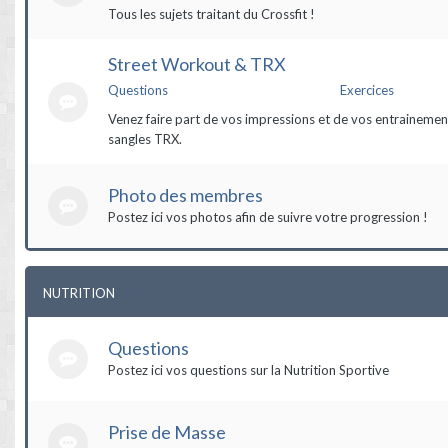
Tous les sujets traitant du Crossfit !
Street Workout & TRX
Questions
Exercices
Venez faire part de vos impressions et de vos entrainement
sangles TRX.
Photo des membres
Postez ici vos photos afin de suivre votre progression !
NUTRITION
Questions
Postez ici vos questions sur la Nutrition Sportive
Prise de Masse