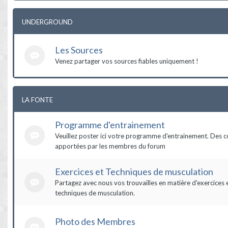
UNDERGROUND
Les Sources
Venez partager vos sources fiables uniquement !
LA FONTE
Programme d'entrainement
Veuillez poster ici votre programme d'entrainement. Des c
apportées par les membres du forum
Exercices et Techniques de musculation
Partagez avec nous vos trouvailles en matière d'exercices 
techniques de musculation.
Photo des Membres