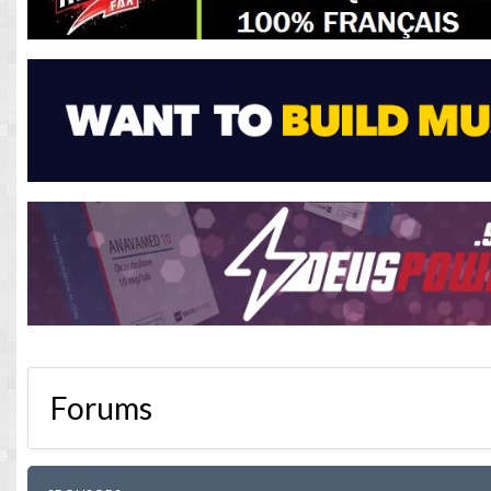
Forums