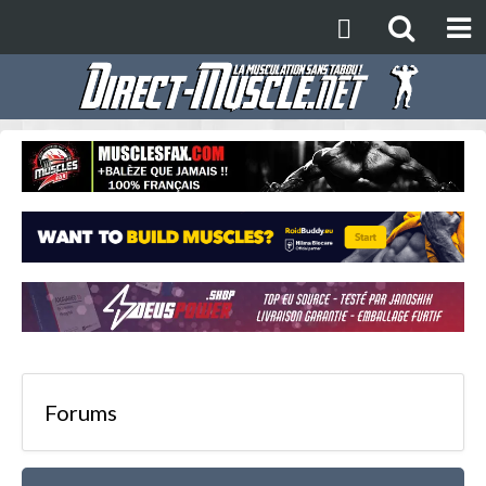
Forums