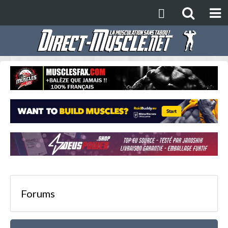
Forums