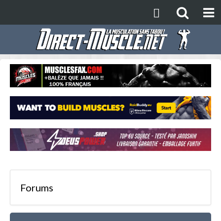
Forums