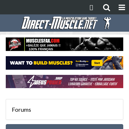
Forums