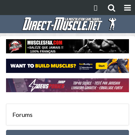
Forums