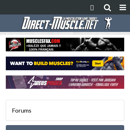
Forums