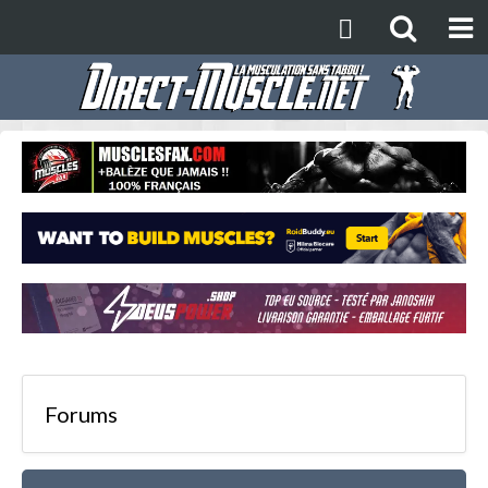
Forums