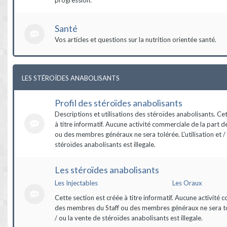
Santé
Vos articles et questions sur la nutrition orientée santé.
LES STÉROÏDES ANABOLISANTS
Profil des stéroïdes anabolisants
Descriptions et utilisations des stéroïdes anabolisants. Ce
à titre informatif. Aucune activité commerciale de la part 
ou des membres généraux ne sera tolérée. L'utilisation et /
stéroïdes anabolisants est illegale.
Les stéroïdes anabolisants
Les Injectables
Les Oraux
Cette section est créée à titre informatif. Aucune activité 
des membres du Staff ou des membres généraux ne sera tolé
/ ou la vente de stéroïdes anabolisants est illegale.