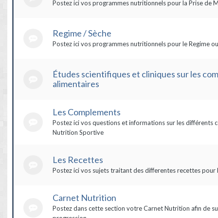
Postez ici vos programmes nutritionnels pour la Prise de 
Regime / Sèche
Postez ici vos programmes nutritionnels pour le Regime ou
Études scientifiques et cliniques sur les c
alimentaires
Les Complements
Postez ici vos questions et informations sur les différent
Nutrition Sportive
Les Recettes
Postez ici vos sujets traitant des differentes recettes pour 
Carnet Nutrition
Postez dans cette section votre Carnet Nutrition afin de su
progression.