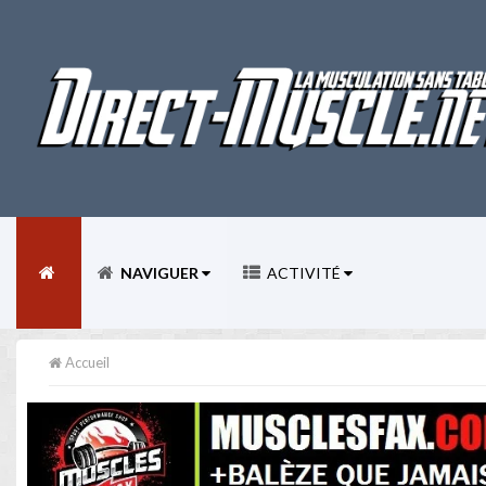
NAVIGUER
ACTIVITÉ
Accueil