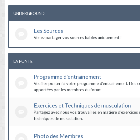
UNDERGROUND
Les Sources
Venez partager vos sources fiables uniquement !
LA FONTE
Programme d'entrainement
Veuillez poster ici votre programme d'entrainement. Des c
apportées par les membres du forum
Exercices et Techniques de musculation
Partagez avec nous vos trouvailles en matière d'exercices 
techniques de musculation.
Photo des Membres