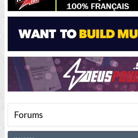
Forums