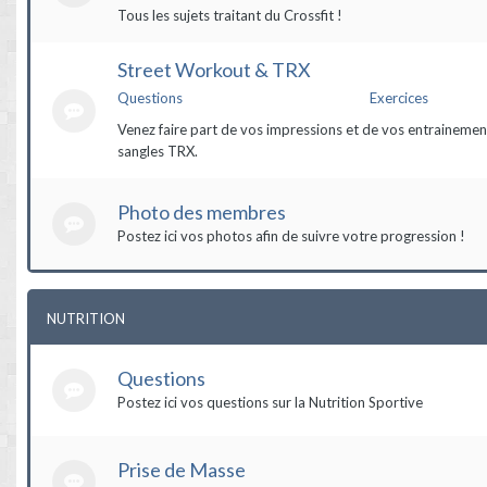
Tous les sujets traitant du Crossfit !
Street Workout & TRX
Questions
Exercices
Venez faire part de vos impressions et de vos entrainement
sangles TRX.
Photo des membres
Postez ici vos photos afin de suivre votre progression !
NUTRITION
Questions
Postez ici vos questions sur la Nutrition Sportive
Prise de Masse