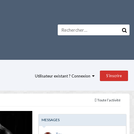
S’inscrire
Utilisateur existant ? Connexion
Toute l’activité
MESSAGES