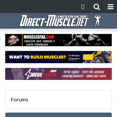
Forums