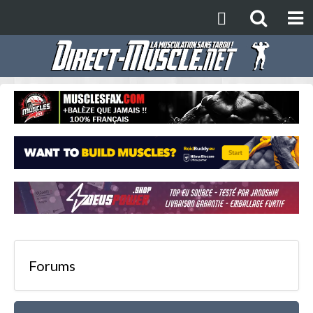
Forums