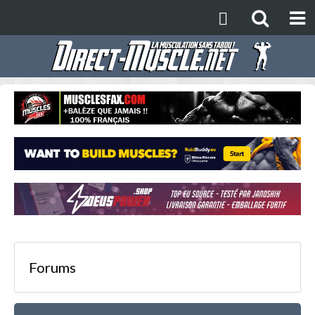
Forums