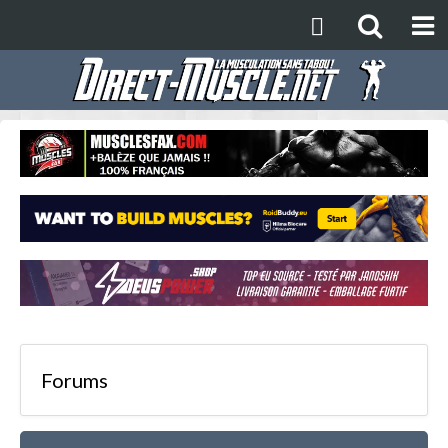
Forums