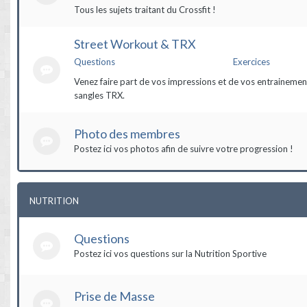
Tous les sujets traitant du Crossfit !
Street Workout & TRX
Questions
Exercices
Venez faire part de vos impressions et de vos entrainement
sangles TRX.
Photo des membres
Postez ici vos photos afin de suivre votre progression !
NUTRITION
Questions
Postez ici vos questions sur la Nutrition Sportive
Prise de Masse