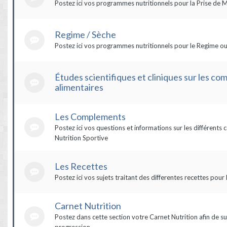
Postez ici vos programmes nutritionnels pour la Prise de 
Regime / Sèche
Postez ici vos programmes nutritionnels pour le Regime ou
Études scientifiques et cliniques sur les c
alimentaires
Les Complements
Postez ici vos questions et informations sur les différent
Nutrition Sportive
Les Recettes
Postez ici vos sujets traitant des differentes recettes pour 
Carnet Nutrition
Postez dans cette section votre Carnet Nutrition afin de su
progression.