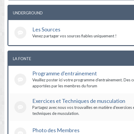
UNDERGROUND
Les Sources
Venez partager vos sources fiables uniquement !
LA FONTE
Programme d'entrainement
Veuillez poster ici votre programme d'entrainement. Des c
apportées par les membres du forum
Exercices et Techniques de musculation
Partagez avec nous vos trouvailles en matière d'exercices 
techniques de musculation.
Photo des Membres