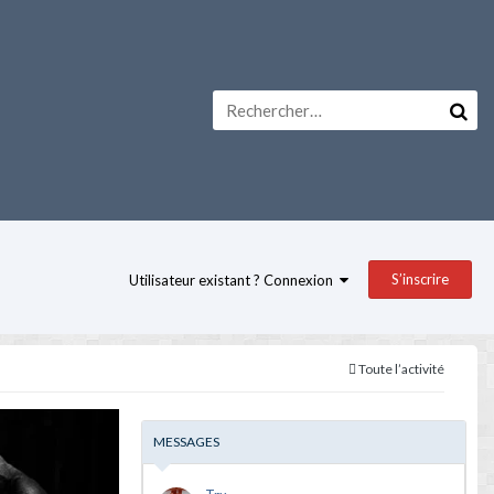
S’inscrire
Utilisateur existant ? Connexion
Toute l’activité
MESSAGES