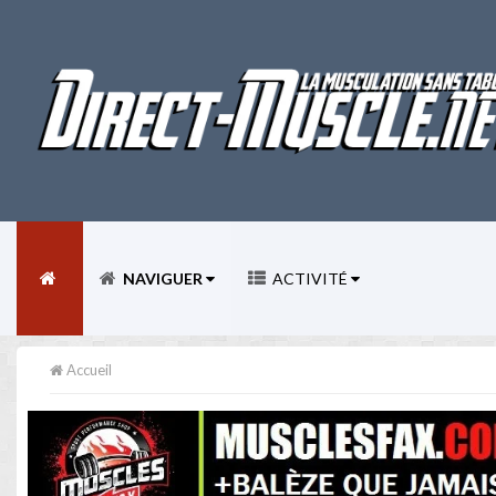
NAVIGUER
ACTIVITÉ
Accueil