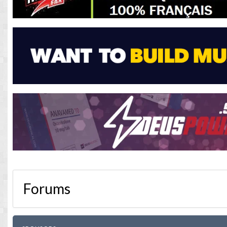
Forums