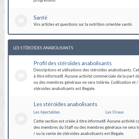
Santé
Vos articles et questions sur la nutrition orientée santé.
LES STÉROÏDES ANABOLISANTS
Profil des stéroïdes anabolisants
Descriptions et utilisations des stéroïdes anabolisants. Ce
à titre informatif. Aucune activité commerciale de la part 
ou des membres généraux ne sera tolérée. L'utilisation et /
stéroïdes anabolisants est illegale.
Les stéroïdes anabolisants
Les Injectables
Les Oraux
Cette section est créée à titre informatif. Aucune activité 
des membres du Staff ou des membres généraux ne sera tolé
/ ou la vente de stéroïdes anabolisants est illegale.