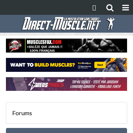
Forums