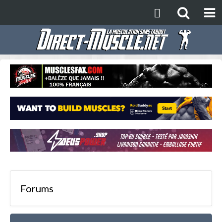
Forums