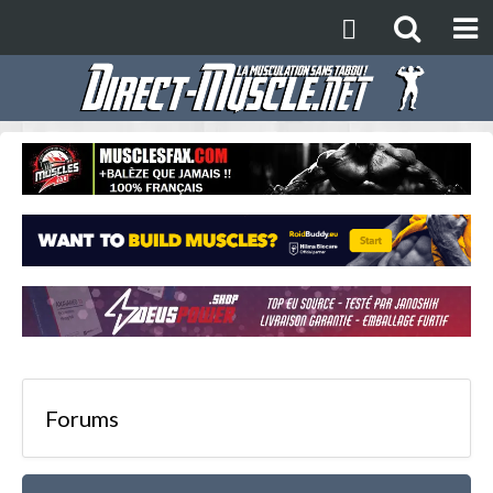
Forums