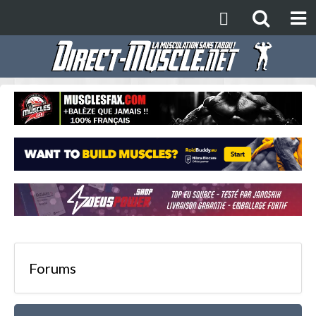
Forums