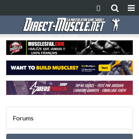
Forums