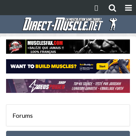
Forums