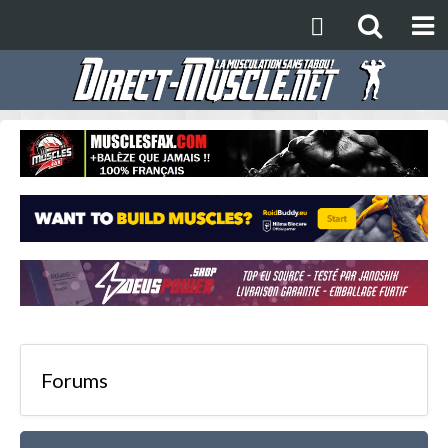
Forums