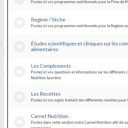
Postez ici vos programmes nutritionnels pour la Prise de 
Regime / Sèche
Postez ici vos programmes nutritionnels pour le Regime ou
Études scientifiques et cliniques sur les c
alimentaires
Les Complements
Postez ici vos questions et informations sur les différent
Nutrition Sportive
Les Recettes
Postez ici vos sujets traitant des differentes recettes pour 
Carnet Nutrition
Postez dans cette section votre Carnet Nutrition afin de su
progression.