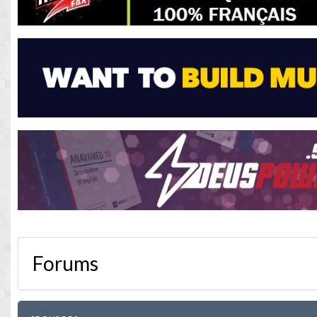
Forums