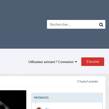
S’inscrire
Utilisateur existant ? Connexion
Toute l’activité
MESSAGES