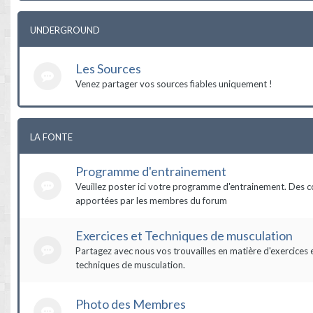
UNDERGROUND
Les Sources
Venez partager vos sources fiables uniquement !
LA FONTE
Programme d'entrainement
Veuillez poster ici votre programme d'entrainement. Des c
apportées par les membres du forum
Exercices et Techniques de musculation
Partagez avec nous vos trouvailles en matière d'exercices 
techniques de musculation.
Photo des Membres