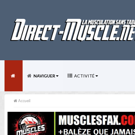
NAVIGUER
ACTIVITÉ
Accueil