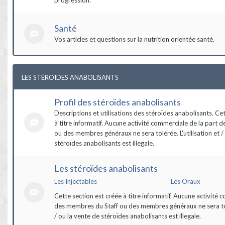
Santé
Vos articles et questions sur la nutrition orientée santé.
LES STÉROÏDES ANABOLISANTS
Profil des stéroïdes anabolisants
Descriptions et utilisations des stéroïdes anabolisants. Ce
à titre informatif. Aucune activité commerciale de la part 
ou des membres généraux ne sera tolérée. L'utilisation et /
stéroïdes anabolisants est illegale.
Les stéroïdes anabolisants
Les Injectables
Les Oraux
Cette section est créée à titre informatif. Aucune activité 
des membres du Staff ou des membres généraux ne sera tolé
/ ou la vente de stéroïdes anabolisants est illegale.