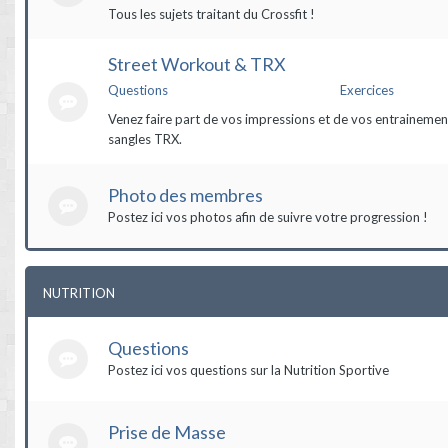
Tous les sujets traitant du Crossfit !
Street Workout & TRX
Questions
Exercices
Venez faire part de vos impressions et de vos entrainement
sangles TRX.
Photo des membres
Postez ici vos photos afin de suivre votre progression !
NUTRITION
Questions
Postez ici vos questions sur la Nutrition Sportive
Prise de Masse