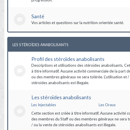
Santé
Vos articles et questions sur la nutrition orientée santé.
LES STÉROÏDES ANABOLISANTS
Profil des stéroïdes anabolisants
Descriptions et utilisations des stéroïdes anabolisants. Ce
à titre informatif. Aucune activité commerciale de la part 
ou des membres généraux ne sera tolérée. L'utilisation et /
stéroïdes anabolisants est illegale.
Les stéroïdes anabolisants
Les Injectables
Les Oraux
Cette section est créée à titre informatif. Aucune activité 
des membres du Staff ou des membres généraux ne sera tolé
/ ou la vente de stéroïdes anabolisants est illegale.