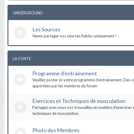
UNDERGROUND
Les Sources
Venez partager vos sources fiables uniquement !
LA FONTE
Programme d'entrainement
Veuillez poster ici votre programme d'entrainement. Des c
apportées par les membres du forum
Exercices et Techniques de musculation
Partagez avec nous vos trouvailles en matière d'exercices 
techniques de musculation.
Photo des Membres