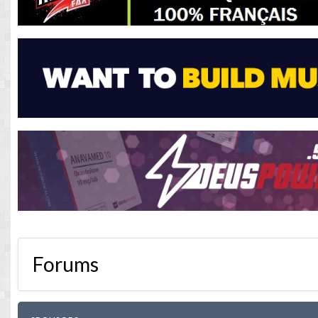
Forums