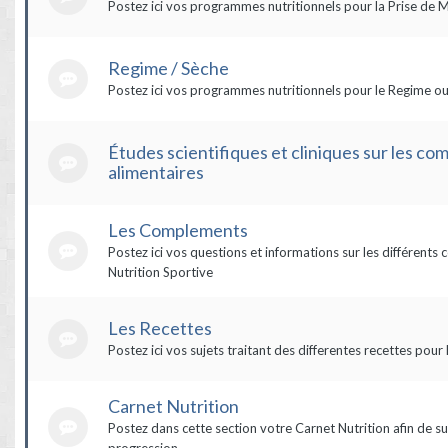
Postez ici vos programmes nutritionnels pour la Prise de 
Regime / Sèche
Postez ici vos programmes nutritionnels pour le Regime ou
Études scientifiques et cliniques sur les c
alimentaires
Les Complements
Postez ici vos questions et informations sur les différent
Nutrition Sportive
Les Recettes
Postez ici vos sujets traitant des differentes recettes pour 
Carnet Nutrition
Postez dans cette section votre Carnet Nutrition afin de su
progression.