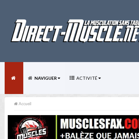
NAVIGUER
ACTIVITÉ
Accueil