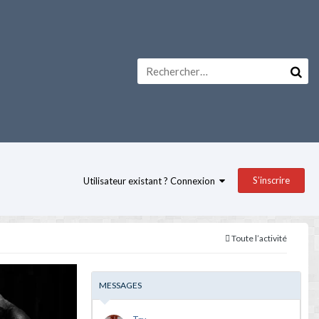
S’inscrire
Utilisateur existant ? Connexion
Toute l’activité
MESSAGES