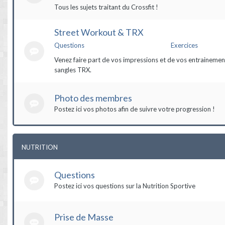
Tous les sujets traitant du Crossfit !
Street Workout & TRX
Questions
Exercices
Venez faire part de vos impressions et de vos entrainement
sangles TRX.
Photo des membres
Postez ici vos photos afin de suivre votre progression !
NUTRITION
Questions
Postez ici vos questions sur la Nutrition Sportive
Prise de Masse