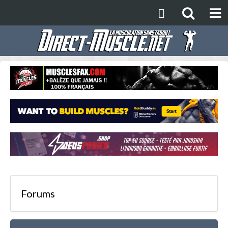
Forums