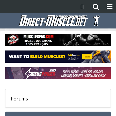
Forums