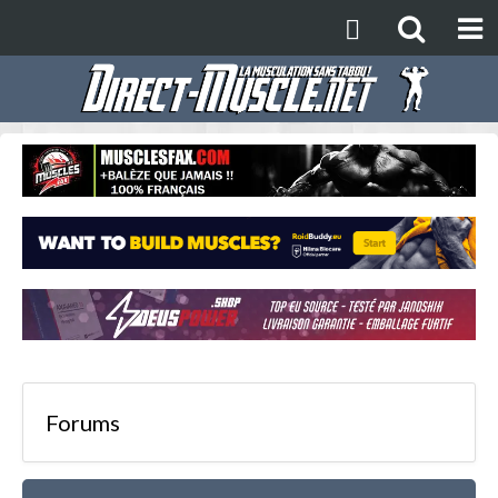
Forums