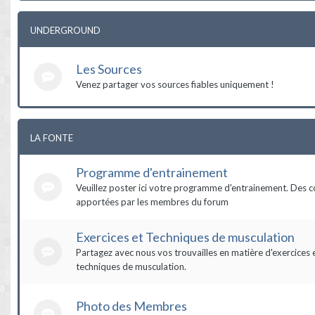
UNDERGROUND
Les Sources
Venez partager vos sources fiables uniquement !
LA FONTE
Programme d'entrainement
Veuillez poster ici votre programme d'entrainement. Des c
apportées par les membres du forum
Exercices et Techniques de musculation
Partagez avec nous vos trouvailles en matière d'exercices 
techniques de musculation.
Photo des Membres