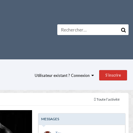
S’inscrire
Utilisateur existant ? Connexion
Toute l’activité
MESSAGES