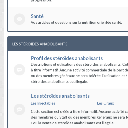
Santé
Vos articles et questions sur la nutrition orientée santé.
LES STÉROÏDES ANABOLISANTS
Profil des stéroïdes anabolisants
Descriptions et utilisations des stéroïdes anabolisants. Ce
à titre informatif. Aucune activité commerciale de la part 
ou des membres généraux ne sera tolérée. L'utilisation et /
stéroïdes anabolisants est illegale.
Les stéroïdes anabolisants
Les Injectables
Les Oraux
Cette section est créée à titre informatif. Aucune activité 
des membres du Staff ou des membres généraux ne sera tolé
/ ou la vente de stéroïdes anabolisants est illegale.