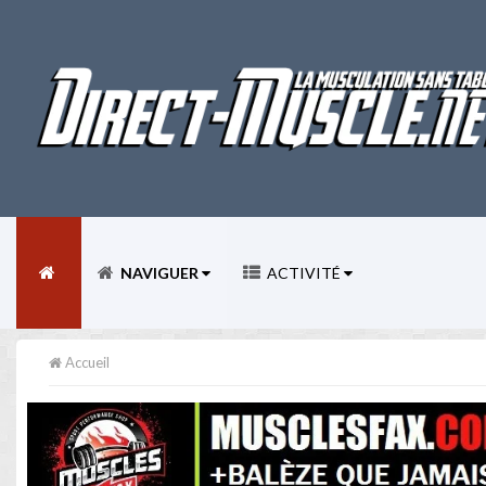
NAVIGUER
ACTIVITÉ
Accueil