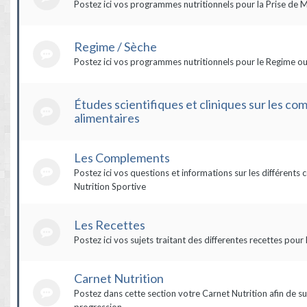
Postez ici vos programmes nutritionnels pour la Prise de 
Regime / Sèche
Postez ici vos programmes nutritionnels pour le Regime ou
Études scientifiques et cliniques sur les c
alimentaires
Les Complements
Postez ici vos questions et informations sur les différent
Nutrition Sportive
Les Recettes
Postez ici vos sujets traitant des differentes recettes pour 
Carnet Nutrition
Postez dans cette section votre Carnet Nutrition afin de su
progression.