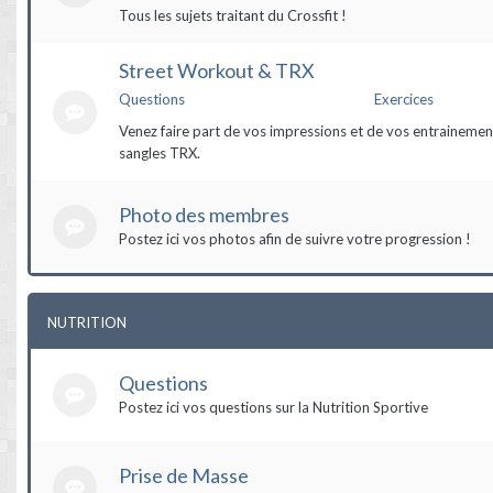
Tous les sujets traitant du Crossfit !
Street Workout & TRX
Questions
Exercices
Venez faire part de vos impressions et de vos entrainement
sangles TRX.
Photo des membres
Postez ici vos photos afin de suivre votre progression !
NUTRITION
Questions
Postez ici vos questions sur la Nutrition Sportive
Prise de Masse