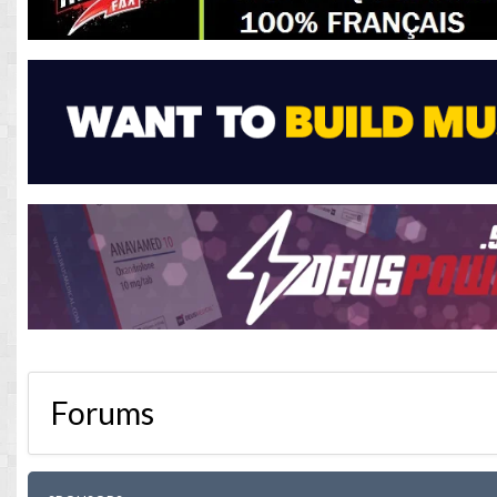
Forums