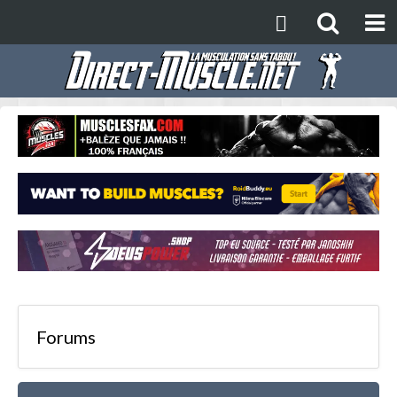
Forums