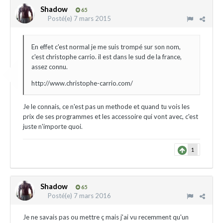
Shadow
65
Posté(e)
7 mars 2015
En effet c'est normal je me suis trompé sur son nom,
c'est christophe carrio. il est dans le sud de la france,
assez connu.
http://www.christophe-carrio.com/
Je le connais, ce n'est pas un methode et quand tu vois les
prix de ses programmes et les accessoire qui vont avec, c'est
juste n'importe quoi.
1
Shadow
65
Posté(e)
7 mars 2016
Je ne savais pas ou mettre ç mais j'ai vu recemment qu'un