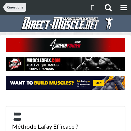
Questions
Méthode Lafay Efficace ?