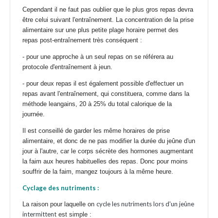
Cependant il ne faut pas oublier que le plus gros repas devra
être celui suivant l'entraînement. La concentration de la prise
alimentaire sur une plus petite plage horaire permet des
repas post-entraînement très conséquent :
- pour une approche à un seul repas on se référera au
protocole d'entraînement à jeun
.
- pour deux repas il est également possible d'effectuer un
repas avant l'entraînement, qui constituera, comme dans la
méthode leangains, 20 à 25% du total calorique de la
journée.
Il est conseillé de garder les même horaires de prise
alimentaire, et donc de ne pas modifier la durée du jeûne d'un
jour à l'autre, car le corps sécrète des hormones augmentant
la faim aux heures habituelles des repas. Donc pour moins
souffrir de la faim, mangez toujours à la même heure.
Cyclage des nutriments :
cycle les nutriments lors d'un jeûne
La raison pour laquelle on
intermittent
est simple :