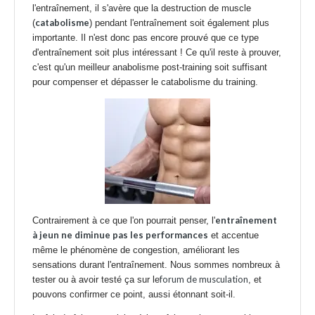
l'entraînement, il s'avère que la destruction de muscle
catabolisme
(
) pendant l'entraînement soit également plus
importante. Il n'est donc pas encore prouvé que ce type
d'entraînement soit plus intéressant ! Ce qu'il reste à prouver,
c'est qu'un meilleur anabolisme post-training soit suffisant
pour compenser et dépasser le catabolisme du training.
entraînement
Contrairement à ce que l'on pourrait penser, l'
à jeun ne diminue pas les performances
et accentue
même le phénomène de congestion, améliorant les
sensations durant l'entraînement. Nous sommes nombreux à
forum de musculation
tester ou à avoir testé ça sur le
, et
pouvons confirmer ce point, aussi étonnant soit-il.