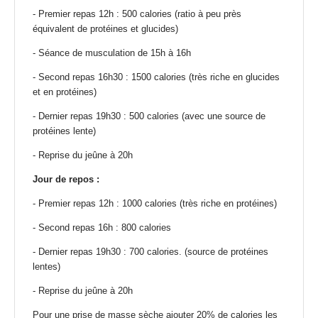
- Premier repas 12h : 500 calories (ratio à peu près
équivalent de protéines et glucides)
- Séance de musculation de 15h à 16h
- Second repas 16h30 : 1500 calories (très riche en glucides
et en protéines)
- Dernier repas 19h30 : 500 calories (avec une source de
protéines lente)
- Reprise du jeûne à 20h
Jour de repos :
- Premier repas 12h : 1000 calories (très riche en protéines)
- Second repas 16h : 800 calories
- Dernier repas 19h30 : 700 calories. (source de protéines
lentes)
- Reprise du jeûne à 20h
Pour une prise de masse sèche ajouter 20% de calories les