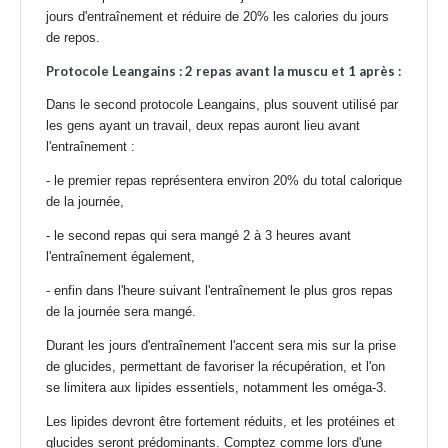
jours d'entraînement et réduire de 20% les calories du jours
de repos.
Protocole Leangains : 2 repas avant la muscu et 1 après :
Dans le second protocole Leangains, plus souvent utilisé par
les gens ayant un travail, deux repas auront lieu avant
l'entraînement :
- le premier repas représentera environ 20% du total calorique
de la journée,
- le second repas qui sera mangé 2 à 3 heures avant
l'entraînement également,
- enfin dans l'heure suivant l'entraînement le plus gros repas
de la journée sera mangé.
Durant les jours d'entraînement l'accent sera mis sur la prise
de glucides, permettant de favoriser la récupération, et l'on
se limitera aux lipides essentiels, notamment les
oméga-3
.
Les lipides devront être fortement réduits, et les protéines et
glucides seront prédominants. Comptez comme lors d'une