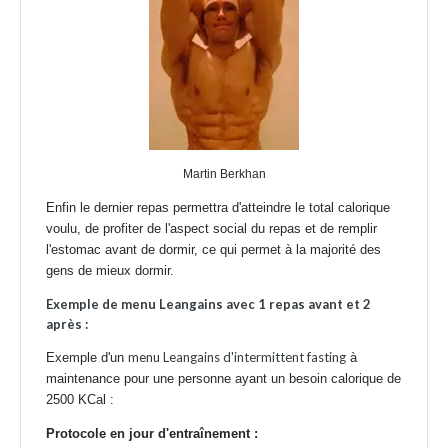
Martin Berkhan
Enfin le dernier repas permettra d'atteindre le total calorique
voulu, de profiter de l'aspect social du repas et de remplir
l'estomac avant de dormir, ce qui permet à la majorité des
gens de mieux dormir.
Exemple de menu Leangains avec 1 repas avant et 2
après :
menu Leangains d'intermittent fasting
Exemple d'un
à
maintenance pour une personne ayant un besoin calorique de
2500 KCal :
Protocole en jour d'entraînement :