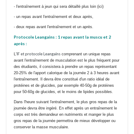
-
l'entraînement à jeun qui sera détaillé plus loin (ici)
- un repas avant l'entraînement et deux après,
- deux repas avant l'entraînement et un après.
Protocole Leangains : 1 repas avant la muscu et 2
après :
IF et protocole Leangains
L'
comprenant un unique repas
avant l'entraînement de musculation est le plus fréquent pour
des étudiants, il consistera à prendre un repas représentant
20-25% de l'apport calorique de la journée 2 à 3 heures avant
l'entraînement. Il devra être constitué d'un ratio idéal de
protéines et de glucides, par exemple 40-50g de protéines
pour 50-60g de glucides, et le moins de lipides possibles.
Dans l'heure suivant l'entraînement, le plus gros repas de la
journée devra être ingéré. En effet après un entraînement le
corps est très demandeur en nutriments et manger le plus
gros repas de la journée permettra de mieux développer ou
conserver la masse musculaire.