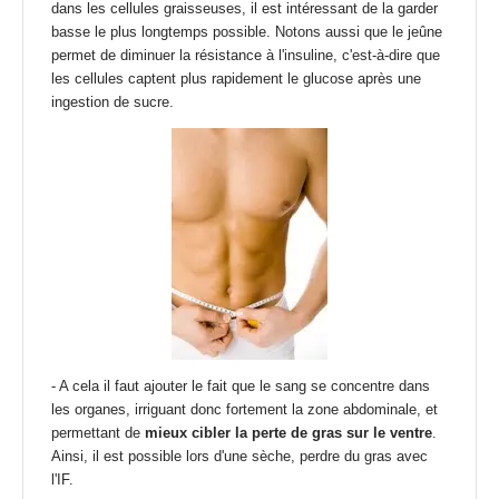
dans les cellules graisseuses, il est intéressant de la garder
basse le plus longtemps possible. Notons aussi que le jeûne
permet de diminuer la résistance à l'insuline, c'est-à-dire que
les cellules captent plus rapidement le glucose après une
ingestion de sucre.
- A cela il faut ajouter le fait que le sang se concentre dans
les organes, irriguant donc fortement la zone abdominale, et
permettant de
mieux cibler la perte de gras sur le ventre
.
Ainsi, il est possible lors d'une
sèche, perdre du gras avec
l'IF
.