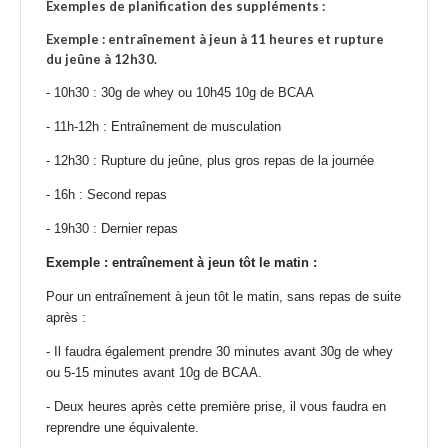
Exemples de planification des suppléments :
Exemple : entraînement à jeun à 11 heures et rupture
du jeûne à 12h30.
- 10h30 : 30g de whey ou 10h45 10g de BCAA
- 11h-12h : Entraînement de musculation
- 12h30 : Rupture du jeûne, plus gros repas de la journée
- 16h : Second repas
- 19h30 : Dernier repas
Exemple : entraînement à jeun tôt le matin :
Pour un entraînement à jeun tôt le matin, sans repas de suite
après :
- Il faudra également prendre 30 minutes avant 30g de whey
ou 5-15 minutes avant 10g de BCAA.
- Deux heures après cette première prise, il vous faudra en
reprendre une équivalente.