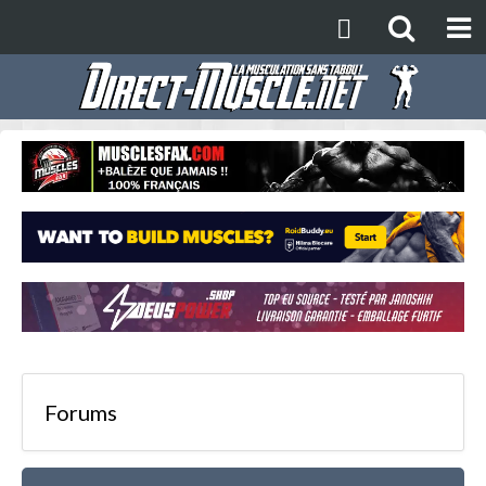
Forums