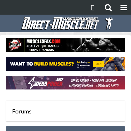
Forums