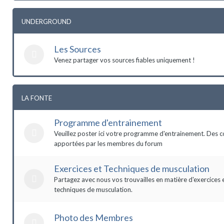
UNDERGROUND
Les Sources
Venez partager vos sources fiables uniquement !
LA FONTE
Programme d'entrainement
Veuillez poster ici votre programme d'entrainement. Des c
apportées par les membres du forum
Exercices et Techniques de musculation
Partagez avec nous vos trouvailles en matière d'exercices 
techniques de musculation.
Photo des Membres