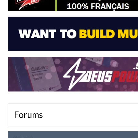
Forums