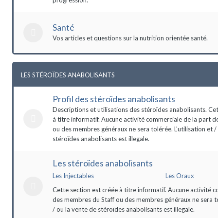
Santé
Vos articles et questions sur la nutrition orientée santé.
LES STÉROÏDES ANABOLISANTS
Profil des stéroïdes anabolisants
Descriptions et utilisations des stéroïdes anabolisants. Ce
à titre informatif. Aucune activité commerciale de la part 
ou des membres généraux ne sera tolérée. L'utilisation et /
stéroïdes anabolisants est illegale.
Les stéroïdes anabolisants
Les Injectables
Les Oraux
Cette section est créée à titre informatif. Aucune activité 
des membres du Staff ou des membres généraux ne sera tolé
/ ou la vente de stéroïdes anabolisants est illegale.