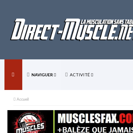
NAVIGUER
ACTIVITÉ
Accueil