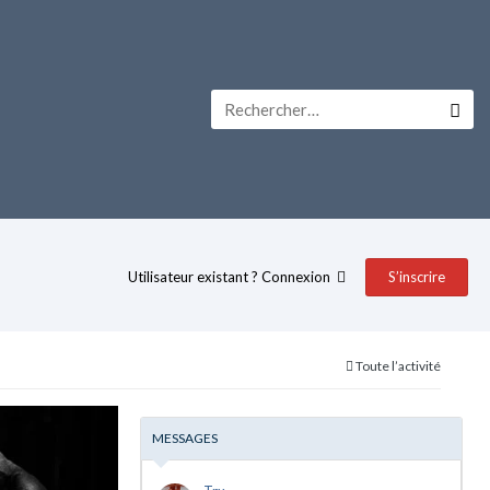
Utilisateur existant ? Connexion
S’inscrire
Toute l’activité
MESSAGES