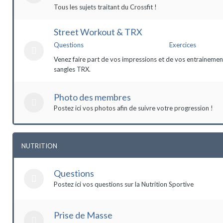
Tous les sujets traitant du Crossfit !
Street Workout & TRX
Questions
Exercices
Venez faire part de vos impressions et de vos entrainement
sangles TRX.
Photo des membres
Postez ici vos photos afin de suivre votre progression !
NUTRITION
Questions
Postez ici vos questions sur la Nutrition Sportive
Prise de Masse