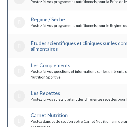
Postez ici vos programmes nutritionnels pour la Prise de 
Regime / Sèche
Postez ici vos programmes nutritionnels pour le Regime ou
Études scientifiques et cliniques sur les c
alimentaires
Les Complements
Postez ici vos questions et informations sur les différent
Nutrition Sportive
Les Recettes
Postez ici vos sujets traitant des differentes recettes pour 
Carnet Nutrition
Postez dans cette section votre Carnet Nutrition afin de su
progression.