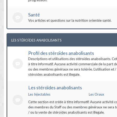
Santé
Vos articles et questions sur la nutrition orientée santé.
LES STÉROÏDES ANABOLISANTS
Profil des stéroïdes anabolisants
Descriptions et utilisations des stéroïdes anabolisants. Ce
à titre informatif. Aucune activité commerciale de la part 
ou des membres généraux ne sera tolérée. L'utilisation et /
stéroïdes anabolisants est illegale.
Les stéroïdes anabolisants
Les Injectables
Les Oraux
Cette section est créée à titre informatif. Aucune activité 
des membres du Staff ou des membres généraux ne sera tolé
/ ou la vente de stéroïdes anabolisants est illegale.