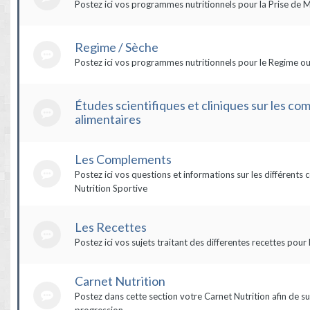
Postez ici vos programmes nutritionnels pour la Prise de 
Regime / Sèche
Postez ici vos programmes nutritionnels pour le Regime ou
Études scientifiques et cliniques sur les c
alimentaires
Les Complements
Postez ici vos questions et informations sur les différent
Nutrition Sportive
Les Recettes
Postez ici vos sujets traitant des differentes recettes pour 
Carnet Nutrition
Postez dans cette section votre Carnet Nutrition afin de su
progression.