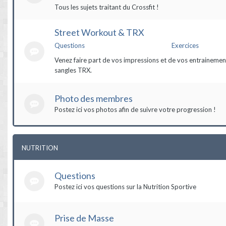
Tous les sujets traitant du Crossfit !
Street Workout & TRX
Questions
Exercices
Venez faire part de vos impressions et de vos entrainement
sangles TRX.
Photo des membres
Postez ici vos photos afin de suivre votre progression !
NUTRITION
Questions
Postez ici vos questions sur la Nutrition Sportive
Prise de Masse