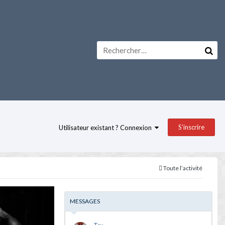
S’inscrire
Utilisateur existant ? Connexion
Toute l’activité
MESSAGES