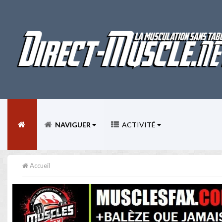
NAVIGUER
ACTIVITÉ
Accueil