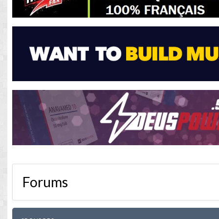
Forums