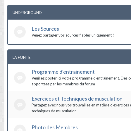
UNDERGROUND
Les Sources
Venez partager vos sources fiables uniquement !
LA FONTE
Programme d'entrainement
Veuillez poster ici votre programme d'entrainement. Des c
apportées par les membres du forum
Exercices et Techniques de musculation
Partagez avec nous vos trouvailles en matière d'exercices 
techniques de musculation.
Photo des Membres