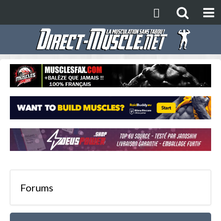
Forums