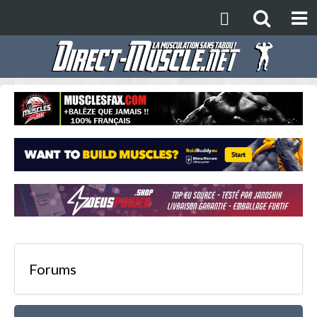
Forums