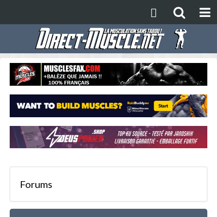
Forums